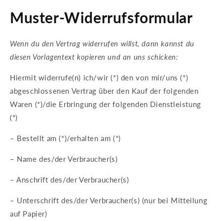
Muster-Widerrufsformular
Wenn du den Vertrag widerrufen willst, dann kannst du
diesen Vorlagentext kopieren und an uns schicken:
Hiermit widerrufe(n) ich/wir (*) den von mir/uns (*)
abgeschlossenen Vertrag über den Kauf der folgenden
Waren (*)/die Erbringung der folgenden Dienstleistung
(*)
– Bestellt am (*)/erhalten am (*)
– Name des/der Verbraucher(s)
– Anschrift des/der Verbraucher(s)
– Unterschrift des/der Verbraucher(s) (nur bei Mitteilung
auf Papier)