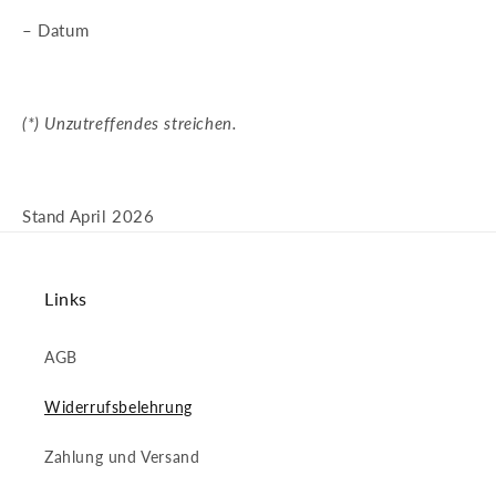
– Datum
(*) Unzutreffendes streichen.
Stand April 2026
Links
AGB
Widerrufsbelehrung
Zahlung und Versand