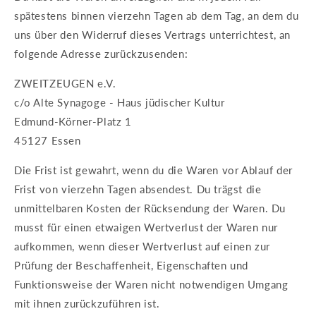
spätestens binnen vierzehn Tagen ab dem Tag, an dem du
uns über den Widerruf dieses Vertrags unterrichtest, an
folgende Adresse zurückzusenden:
ZWEITZEUGEN e.V.
c/o Alte Synagoge - Haus jüdischer Kultur
Edmund-Körner-Platz 1
45127 Essen
Die Frist ist gewahrt, wenn du die Waren vor Ablauf der
Frist von vierzehn Tagen absendest. Du trägst die
unmittelbaren Kosten der Rücksendung der Waren. Du
musst für einen etwaigen Wertverlust der Waren nur
aufkommen, wenn dieser Wertverlust auf einen zur
Prüfung der Beschaffenheit, Eigenschaften und
Funktionsweise der Waren nicht notwendigen Umgang
mit ihnen zurückzuführen ist.