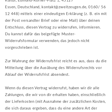
Kultur, Edmund-Körner-Platz 1, 45127
Essen, Deutschland, kontakt@zweitzeugen.de,
0160/ 56
12 448
) mittels einer eindeutigen Erklärung (z. B. ein mit
der Post versandter Brief oder eine Mail) über deinen
Entschluss, diesen Vertrag zu widerrufen, informieren.
Du kannst dafür das beigefügte Muster-
Widerrufsformular verwenden, das jedoch nicht
vorgeschrieben ist.
Zur Wahrung der Widerrufsfrist reicht es aus, dass du die
Mitteilung über die Ausübung des Widerrufsrechts vor
Ablauf der Widerrufsfrist absendest.
Wenn du diesen Vertrag widerrufst, haben wir dir alle
Zahlungen, die wir von dir erhalten haben, einschließlich
der Lieferkosten (mit Ausnahme der zusätzlichen Kosten,
die sich daraus ergeben, dass du eine andere Art der