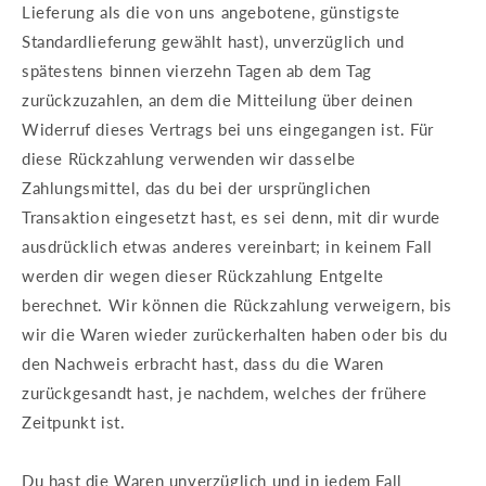
Lieferung als die von uns angebotene, günstigste
Standardlieferung gewählt hast), unverzüglich und
spätestens binnen vierzehn Tagen ab dem Tag
zurückzuzahlen, an dem die Mitteilung über deinen
Widerruf dieses Vertrags bei uns eingegangen ist. Für
diese Rückzahlung verwenden wir dasselbe
Zahlungsmittel, das du bei der ursprünglichen
Transaktion eingesetzt hast, es sei denn, mit dir wurde
ausdrücklich etwas anderes vereinbart; in keinem Fall
werden dir wegen dieser Rückzahlung Entgelte
berechnet. Wir können die Rückzahlung verweigern, bis
wir die Waren wieder zurückerhalten haben oder bis du
den Nachweis erbracht hast, dass du die Waren
zurückgesandt hast, je nachdem, welches der frühere
Zeitpunkt ist.
Du hast die Waren unverzüglich und in jedem Fall